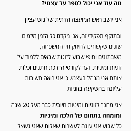
מה עוד אני יכול לספר על עצמי?
אני יושב ראש המועצה הדתית של גוש עציון
ובתוקף תפקידי זה, אני מקדם כל הזמן מיזמים
שונים שקשורים לחיזוק חיי המשפחה
,
משבתונים וסופי שבוע לזוגות שבאים ללמוד על
זוגיות ומיניות, ועד לקורסי הדרכת חתנים וכלות
אותם אני מנהל בעצמי
.
כי אני רואה חשיבות
עליונה בהשקעה בזוגיות
אני מחנך לזוגיות ומיניות חיובית כבר מעל 20 שנה
ומומחה בתחום של הלכה ומיניות
כל שבוע אני עונה לעשרות שאלות שאני נשאל