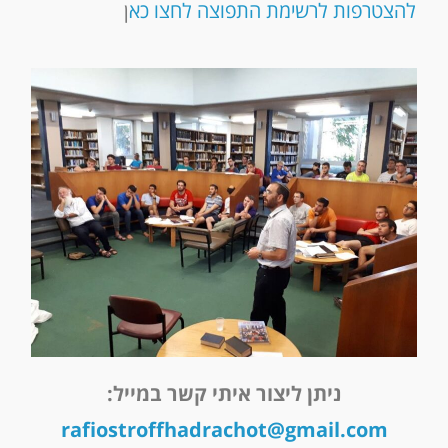
להצטרפות לרשימת התפוצה לחצו כא
ן
ניתן ליצור איתי קשר במייל:
rafiostroffhadrachot@gmail.com