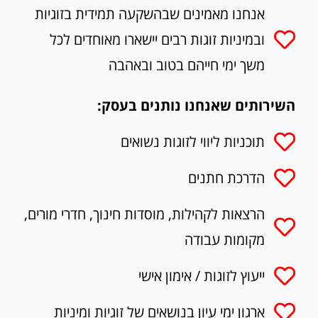
אנחנו מאמינים שבהשקעה תמידית בזוגיות
ובמיניות זוגות רבים יישארו מאוחדים לכל
משך ימי חייהם בטוב ובאהבה
השירותים שאנחנו נותנים בעסק:
תוכניות ליווי לזוגות נשואים
הדרכת חתנים
הרצאות לקהילות, מוסדות חינוך, חדרי מורים,
מקומות עבודה
ייעוץ לזוגות / אימון אישי
ארגון ימי עיון בנושאים של זוגיות ומיניות