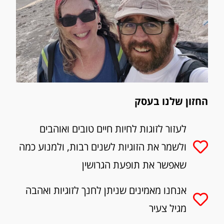
החזון שלנו בעסק
לעזור לזוגות לחיות חיים טובים ואוהבים
ולשמר את הזוגיות לשנים רבות, ולמנוע כמה
שאפשר את תופעת הגרושין
אנחנו מאמינים שניתן לחנך לזוגיות ואהבה
מגיל צעיר