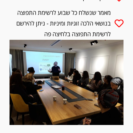
מאמר שנשלח כל שבוע לרשימת התפוצה
בנושאי הלכה זוגיות ומיניות - ניתן להירשם
לרשימת התפוצה בלחיצה פה
מענה לשאלות בנושאי הלכה ומיניות – ניתן
לפנות אלי דרך המייל
rafiostroffhadrachot@gmail.com