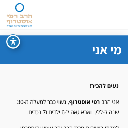
מי אני
נעים להכיר
!
אני הרב
רפי אוסטרוף
, נשוי כבר למעלה מ-30
שנה ל-ללי. ואבא גאה ל-6 ילדים ו7 נכדים.