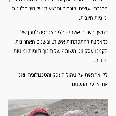
מסגרת ייעוצית, קורסים והרצאות של חינוך לזוגית
ומיניות חיובית.
במשך השנים אשתי – ללי הצטרפה לחזון שלי
כמאמנת להתפתחות אישית, ובשנים האחרונות
הקמנו עסק זוגי משותף של חינוך לזוגיות ומיניות
חיובית.
ללי אחראית על ניהול העסק והטכנולוגיה, ואני
אחראי על התכנים