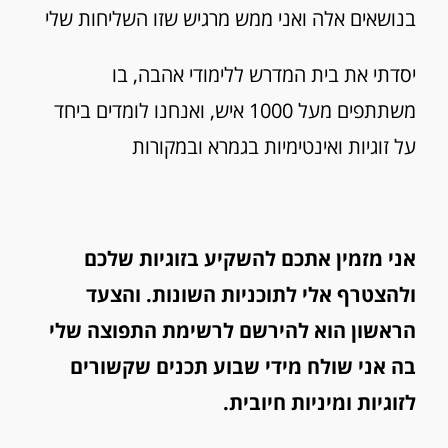
בנושאים אלה ואני ממש מרגיש שזו השליחות שלי
יסדתי את בית המדרש ללימודי אהבה, בו
משתתפים מעל 1000 איש, ואנחנו לומדים ביחד
על זוגיות ואינטימיות בגמרא ובמקורות
אני מזמין אתכם להשקיע בזוגיות שלכם
ולהצטרף אלי לתוכניות השונות. והצעד
הראשון הוא להירשם לרשימת התפוצה שלי
בה אני שולח מידי שבוע תכנים שקשורים
לזוגיות ומיניות חיובית.