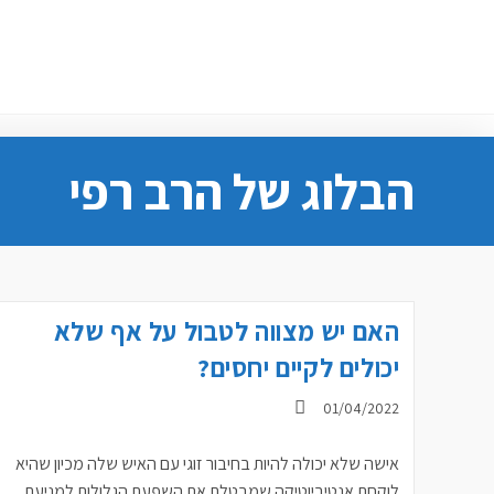
Ski
t
conten
הבלוג של הרב רפי
האם יש מצווה לטבול על אף שלא
יכולים לקיים יחסים?
פורסם:
01/04/2022
אישה שלא יכולה להיות בחיבור זוגי עם האיש שלה מכיון שהיא
לוקחת אנטיביוטיקה שמבטלת את השפעת הגלולות למניעת