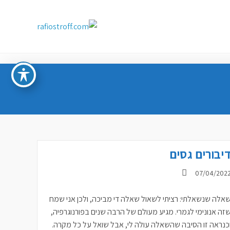
יבורים גסים
ורסם:
07/04/202
אלה שנשאלתי: רציתי לשאול שאלה די מביכה, ולכן אני שמח
זה אנונימי לגמרי. מגיע מעולם של הרבה שנים בפורנוגרפיה,
כנראה זו הסיבה שהשאלה עולה לי, אבל שואל על כל מקרה.