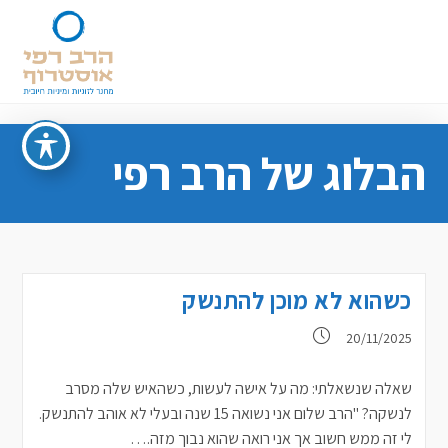
Ski
t
conten
הבלוג של הרב רפי
כשהוא לא מוכן להתנשק
פורסם:
20/11/2025
שאלה שנשאלתי: מה על אישה לעשות, כשהאיש שלה מסרב
לנשקה? "הרב שלום אני נשואה 15 שנה ובעלי לא אוהב להתנשק.
לי זה ממש חשוב אך אני רואה שהוא נבוך מזה.…